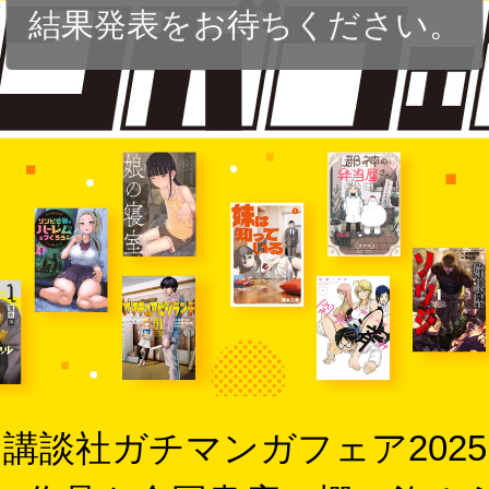
結果発表をお待ちください。
講談社ガチマンガフェア2025