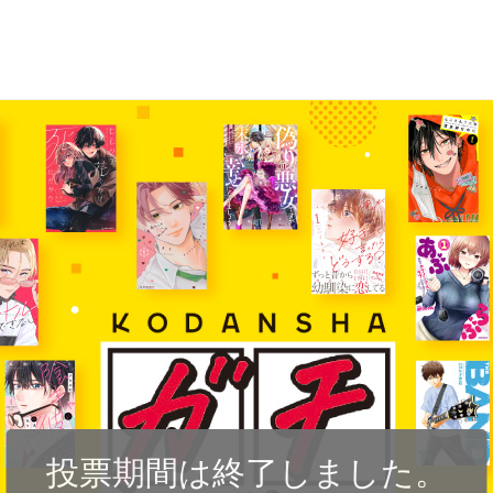
投票期間は終了しました。