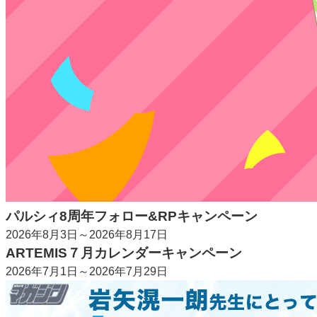
パルシィ8周年フォロー&RPキャンペーン
2026年8月3日～2026年8月17日
ARTEMIS７月カレンダーキャンペーン
2026年7月1日～2026年7月29日