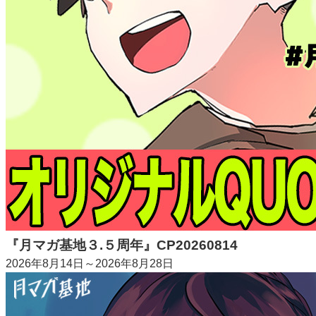
『月マガ基地３.５周年』CP20260814
2026年8月14日～2026年8月28日