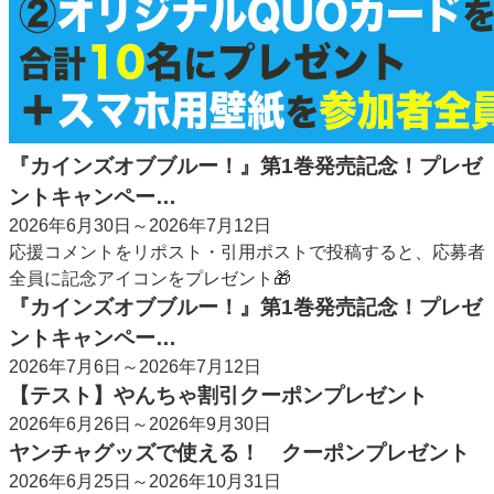
『カインズオブブルー！』第1巻発売記念！プレゼ
ントキャンペー…
2026年6月30日～2026年7月12日
応援コメントをリポスト・引用ポストで投稿すると、応募者
全員に記念アイコンをプレゼント🎁
『カインズオブブルー！』第1巻発売記念！プレゼ
ントキャンペー…
2026年7月6日～2026年7月12日
【テスト】やんちゃ割引クーポンプレゼント
2026年6月26日～2026年9月30日
ヤンチャグッズで使える！ クーポンプレゼント
2026年6月25日～2026年10月31日