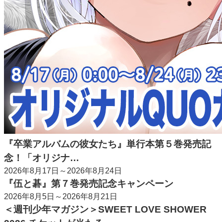
『卒業アルバムの彼女たち』単行本第５巻発売記
念！「オリジナ…
2026年8月17日～2026年8月24日
『伍と碁』第７巻発売記念キャンペーン
2026年8月5日～2026年8月21日
＜週刊少年マガジン＞SWEET LOVE SHOWER