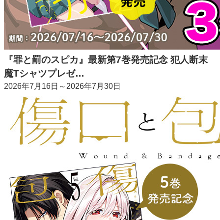
『罪と罰のスピカ』最新第7巻発売記念 犯人断末
魔Tシャツプレゼ…
2026年7月16日～2026年7月30日