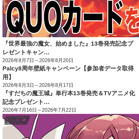
『世界最強の魔女、始めました』13巻発売記念プ
レゼントキャン…
2026年8月7日～2026年8月20日
Palcy8周年壁紙キャンペーン【参加者データ取得
用】
2026年8月3日～2026年8月17日
『すだちの魔王城』単行本13巻発売＆TVアニメ化
記念プレゼント…
2026年7月16日～2026年7月22日