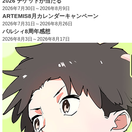
2026 チケットが当たる
2026年7月30日～2026年8月9日
ARTEMIS8月カレンダーキャンペーン
2026年7月31日～2026年8月26日
パルシィ8周年感想
2026年8月3日～2026年8月17日