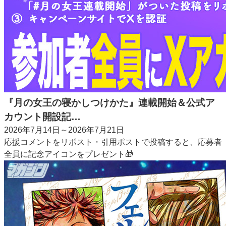
『月の女王の寝かしつけかた』連載開始＆公式ア
カウント開設記…
2026年7月14日～2026年7月21日
応援コメントをリポスト・引用ポストで投稿すると、応募者
全員に記念アイコンをプレゼント🎁