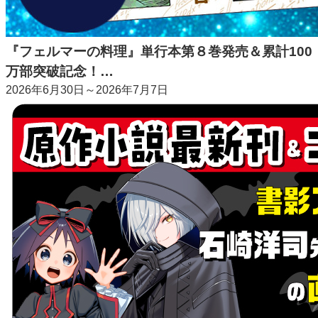
『フェルマーの料理』単行本第８巻発売＆累計100
万部突破記念！…
2026年6月30日～2026年7月7日