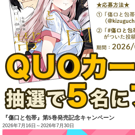
『傷口と包帯』第5巻発売記念キャンペーン
2026年7月16日～2026年7月30日